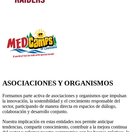
ASOCIACIONES Y ORGANISMOS
Formamos parte activa de asociaciones y organismos que impulsan
la innovación, la sostenibilidad y el crecimiento responsable del
sector, participando de manera directa en espacios de diálogo,
colaboración y desarrollo conjunto.
Nuestra implicación en estas entidades nos permite anticipar
tendencias, compartir conocimiento, contribuir a la mejora continua