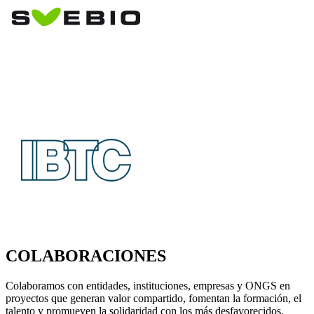
COLABORACIONES
Colaboramos con entidades, instituciones, empresas y ONGS en
proyectos que generan valor compartido, fomentan la formación, el
talento y promueven la solidaridad con los más desfavorecidos,