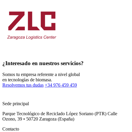
¿Interesado en nuestros servicios?
Somos tu empresa referente a nivel global
en tecnologías de biomasa.
Resolvemos tus dudas
+34 976 459 459
Sede principal
Parque Tecnológico de Reciclado López Soriano (PTR) Calle
Ozono, 39 • 50720 Zaragoza (España)
Contacto