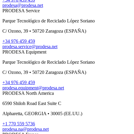
prodesa@prodesa.net
PRODESA Service
Parque Tecnológico de Reciclado López Soriano
C/ Ozono, 39 • 50720 Zaragoza (ESPAÑA)
+34 976 459 459
prodesa.service@prodesa.net
PRODESA Equipment
Parque Tecnológico de Reciclado López Soriano
C/ Ozono, 39 • 50720 Zaragoza (ESPAÑA)
+34 976 459 459
prodesa.equipment@prodesa.net
PRODESA North America
6590 Shiloh Road East Suite C
Alpharetta, GEORGIA • 30005 (EE.UU.)
+1 770 559 5736
prodesa.na@prodesa.net