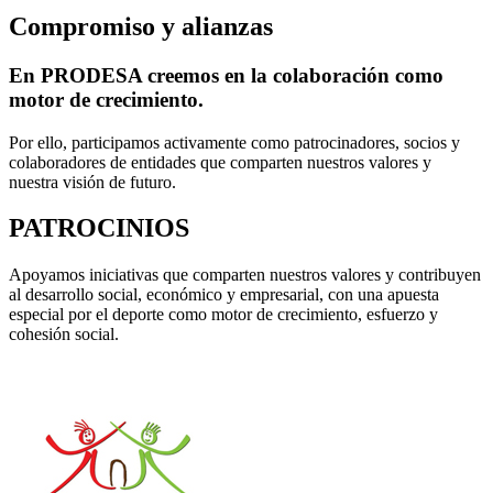
Compromiso y alianzas
En PRODESA creemos en la
colaboración como
motor de crecimiento
.
Por ello, participamos activamente como patrocinadores, socios y
colaboradores de entidades que comparten nuestros valores y
nuestra visión de futuro.
PATROCINIOS
Apoyamos iniciativas que comparten nuestros valores y contribuyen
al desarrollo social, económico y empresarial, con una apuesta
especial por el deporte como motor de crecimiento, esfuerzo y
cohesión social.