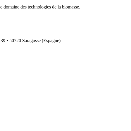
le domaine des technologies de la biomasse.
 39 • 50720 Saragosse (Espagne)