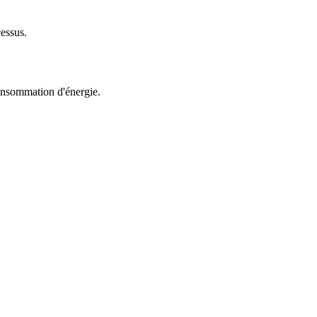
essus.
 consommation d'énergie.