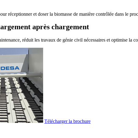
r réceptionner et doser la biomasse de manière contrôlée dans le proc
 chargement après chargement
aintenance, réduit les travaux de génie civil nécessaires et optimise la
Télécharger la brochure